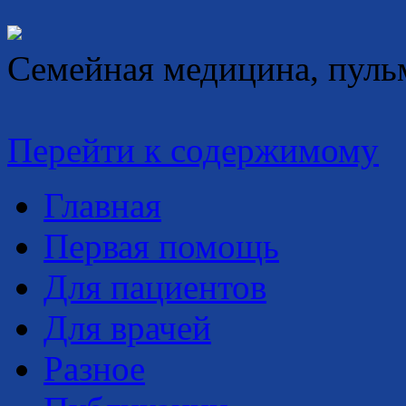
Семейная медицина, пуль
Перейти к содержимому
Главная
Первая помощь
Для пациентов
Для врачей
Разное