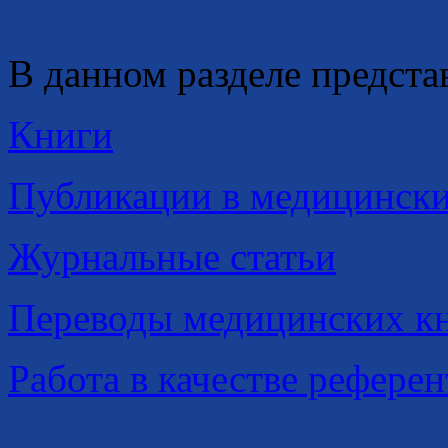
В данном разделе предста
Книги
Публикации в медицински
Журнальные статьи
Переводы медицинских к
Работа в качестве рефере