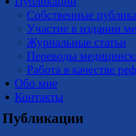
Публикации
Собственные публик
Участие в издании м
Журнальные статьи
Переводы медицинск
Работа в качестве ре
Обо мне
Контакты
Публикации