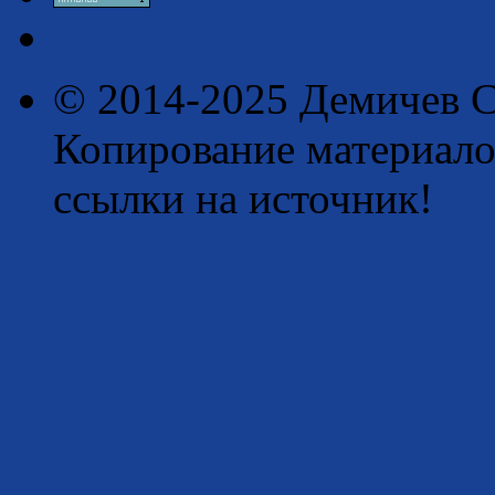
© 2014-2025 Демичев С
Копирование материало
ссылки на источник!