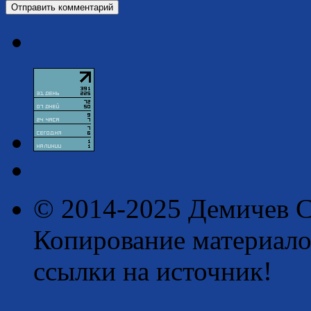
© 2014-2025 Демичев С
Копирование материало
ссылки на источник!