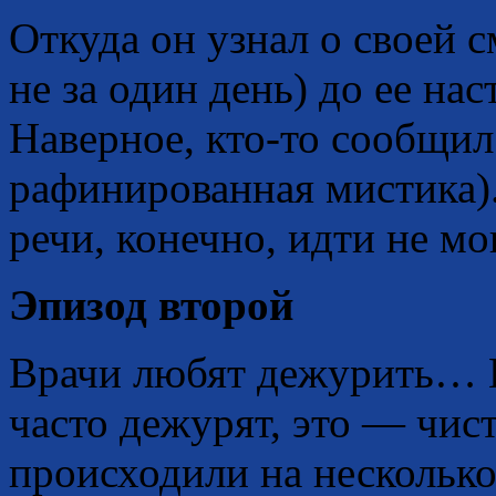
Откуда он узнал о своей с
не за один день) до ее нас
Наверное, кто-то сообщи
рафинированная мистика).
речи, конечно, идти не мо
Эпизод второй
Врачи любят дежурить… Не
часто дежурят, это — чист
происходили на несколько