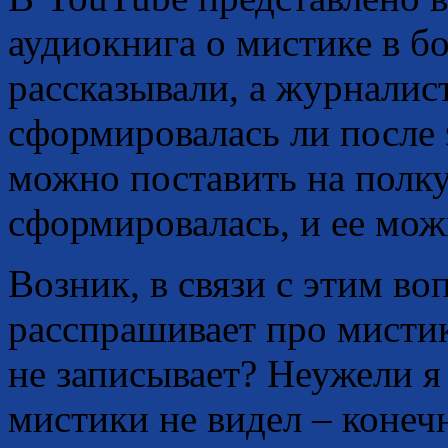
аудиокнига о мистике в б
рассказывали, а журналис
сформировалась ли после 
можно поставить на полку
сформировалась, и ее мож
Возник, в связи с этим во
расспрашивает про мистик
не записывает? Неужели я 
мистики не видел – конечн