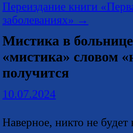
Переиздание книги «Перв
заболеваниях»
→
Мистика в больнице
«мистика» словом «
получится
10.07.2024
Наверное, никто не будет 