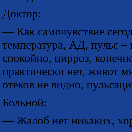
Доктор:
— Как самочувствие сегод
температура, АД, пульс – 
спокойно, цирроз, конечно
практически нет, живот м
отеков не видно, пульсаци
Больной:
— Жалоб нет никаких, хо