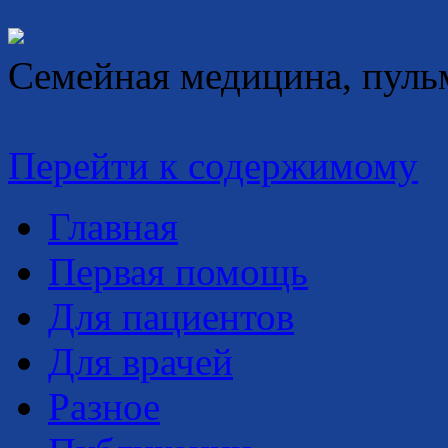
Семейная медицина, пуль
Перейти к содержимому
Главная
Первая помощь
Для пациентов
Для врачей
Разное