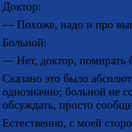
Доктор:
— Похоже, надо и про в
Больной:
— Нет, доктор, помирать 
Сказано это было абсолют
однозначно; больной не с
обсуждать, просто сообщил
Естественно, с моей сто