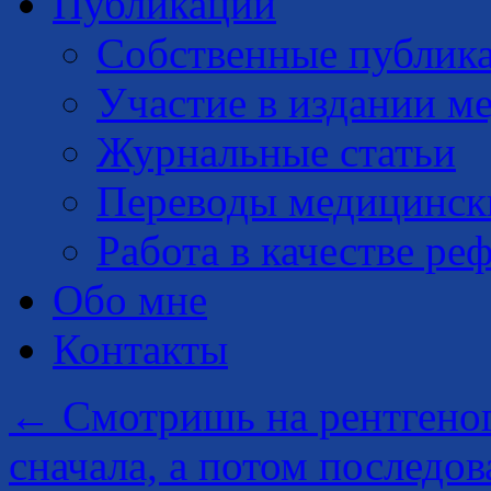
Публикации
Собственные публик
Участие в издании м
Журнальные статьи
Переводы медицинск
Работа в качестве ре
Обо мне
Контакты
←
Смотришь на рентгеног
сначала, а потом последо