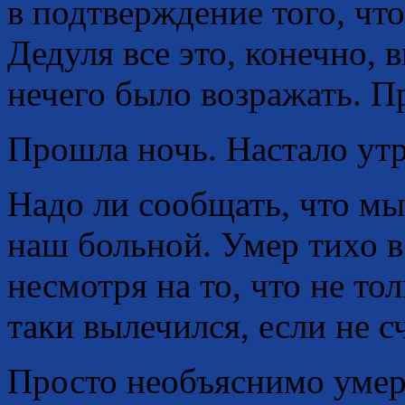
в подтверждение того, чт
Дедуля все это, конечно, 
нечего было возражать. П
Прошла ночь. Настало у
Надо ли сообщать, что мы
наш больной. Умер тихо в
несмотря на то, что не то
таки вылечился, если не с
Просто необъяснимо ум