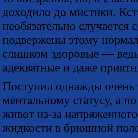
доходило до мистики. Кст
необязательно случается 
подвержены этому нормаль
слишком здоровые — ведь
адекватные и даже приятн
Поступил однажды очень 
ментальному статусу, а п
живот из-за напряженного
жидкости в брюшной поло