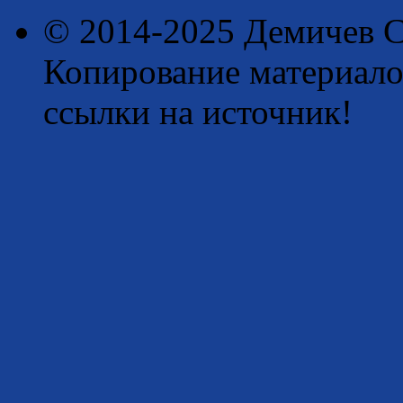
© 2014-2025 Демичев С
Копирование материало
ссылки на источник!