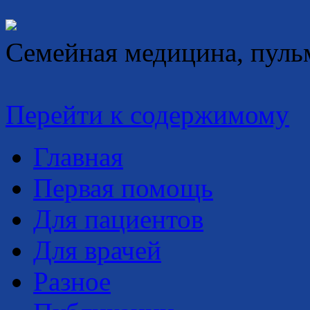
Семейная медицина, пуль
Перейти к содержимому
Главная
Первая помощь
Для пациентов
Для врачей
Разное