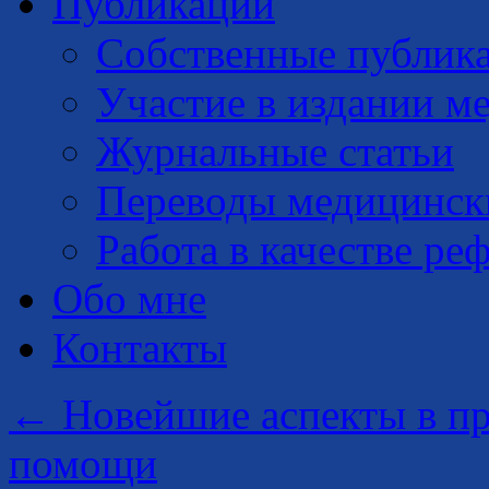
Публикации
Собственные публик
Участие в издании м
Журнальные статьи
Переводы медицинск
Работа в качестве ре
Обо мне
Контакты
←
Новейшие аспекты в пр
помощи