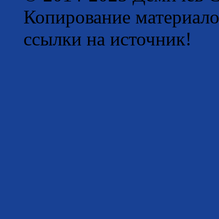
Копирование материало
ссылки на источник!