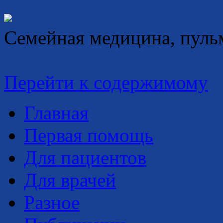
Семейная медицина, пуль
Перейти к содержимому
Главная
Первая помощь
Для пациентов
Для врачей
Разное