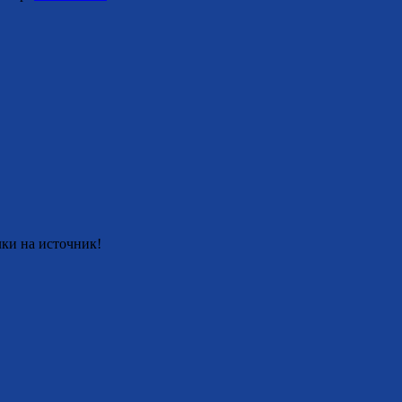
ки на источник!