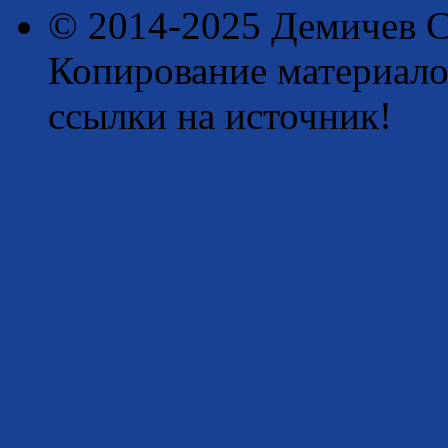
© 2014-2025 Демичев С
Копирование материало
ссылки на источник!