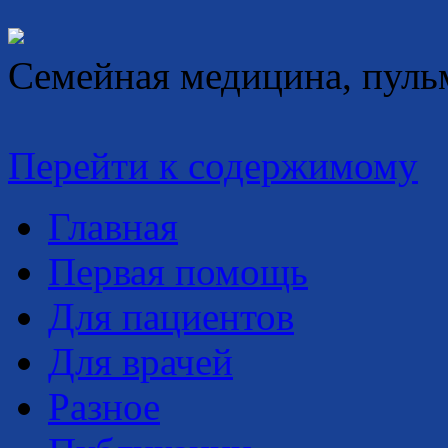
Семейная медицина, пуль
Перейти к содержимому
Главная
Первая помощь
Для пациентов
Для врачей
Разное