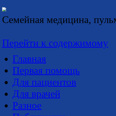
Семейная медицина, пуль
Перейти к содержимому
Главная
Первая помощь
Для пациентов
Для врачей
Разное