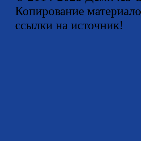
Копирование материало
ссылки на источник!