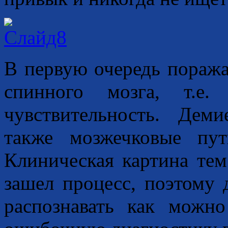
В первую очередь поража
спинного мозга, т.е.
чувствительность. Дем
также мозжечковые пу
Клиническая картина тем
зашел процесс, поэтому
распознавать как можн