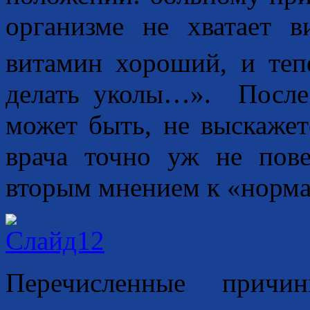
организме не хватает 
витамин хороший, и теп
делать уколы…». После 
может быть, не выскажет
врача точно уж не пове
вторым мнением к «норма
Перечисленные причи