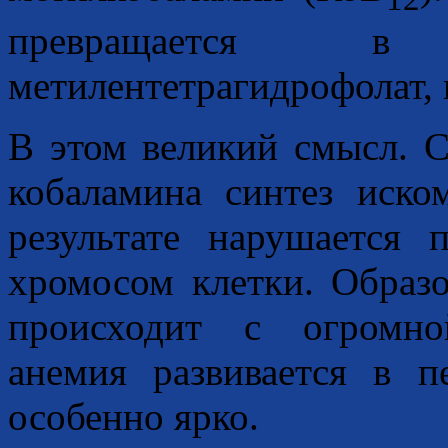
превращается в
метилентетрагидрофолат, 
В этом великий смысл. С
кобаламина синтез иско
результате нарушается
хромосом клетки. Образо
происходит с огромно
анемия развивается в п
особенно ярко.