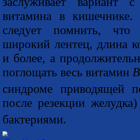
заслуживает вариант 
витамина в кишечнике. 
следует помнить, что
широкий лентец, длина к
и более, а продолжительн
поглощать весь витамин
B
синдроме приводящей п
после резекции желудка
бактериями.