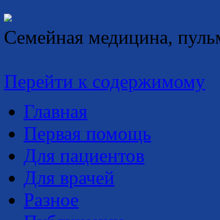
Семейная медицина, пуль
Перейти к содержимому
Главная
Первая помощь
Для пациентов
Для врачей
Разное