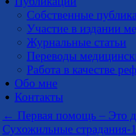
Публикации
Собственные публик
Участие в издании м
Журнальные статьи
Переводы медицинск
Работа в качестве ре
Обо мне
Контакты
←
Первая помощь – Это д
Сухожильные страдания-1.