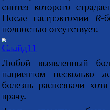
синтез которого страдае
После гастрэктомии
R
-
полностью отсутствует.
Любой выявленный бол
пациентом несколько л
болезнь распознали хот
врачу.