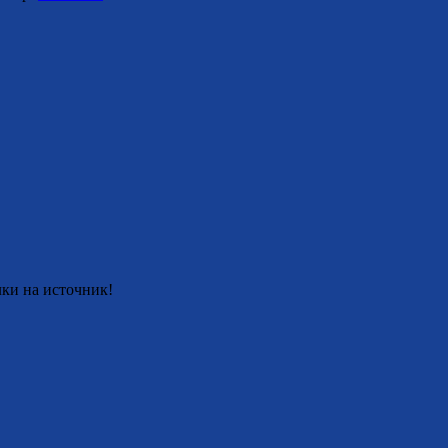
ки на источник!