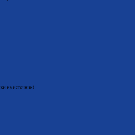
ки на источник!