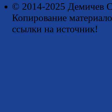
© 2014-2025 Демичев С
Копирование материало
ссылки на источник!