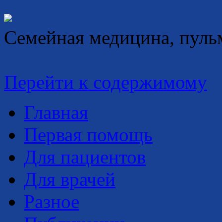
Семейная медицина, пуль
Перейти к содержимому
Главная
Первая помощь
Для пациентов
Для врачей
Разное