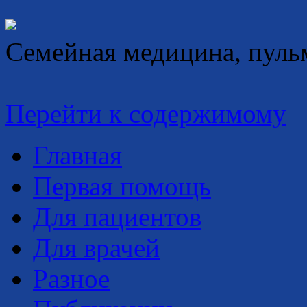
Семейная медицина, пуль
Перейти к содержимому
Главная
Первая помощь
Для пациентов
Для врачей
Разное