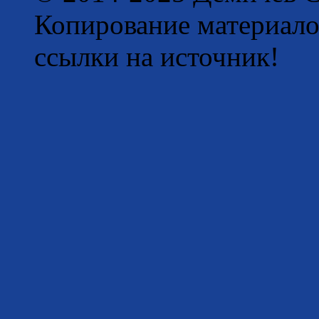
Копирование материало
ссылки на источник!