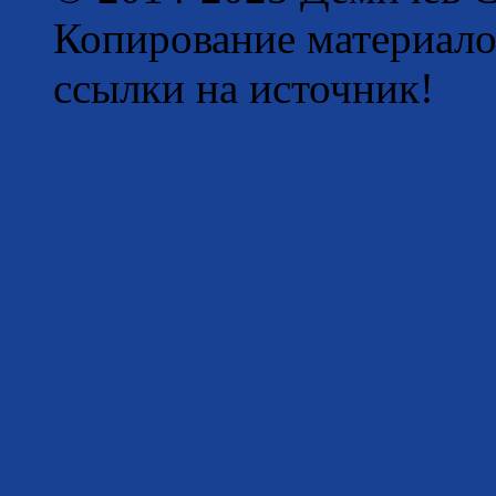
Копирование материало
ссылки на источник!