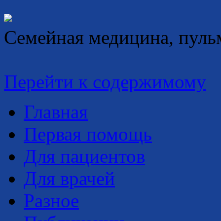
Семейная медицина, пуль
Перейти к содержимому
Главная
Первая помощь
Для пациентов
Для врачей
Разное