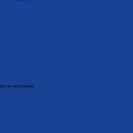
ки на источник!