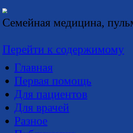
Семейная медицина, пуль
Перейти к содержимому
Главная
Первая помощь
Для пациентов
Для врачей
Разное