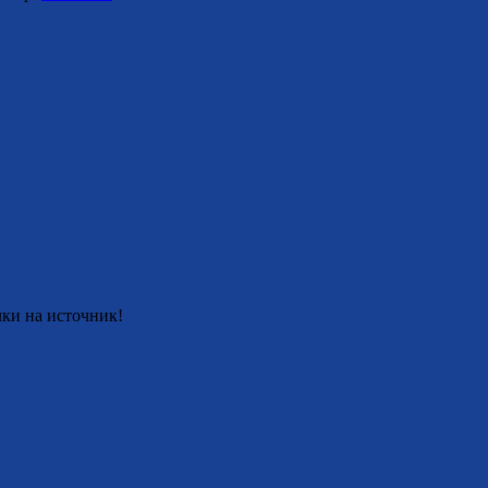
ки на источник!