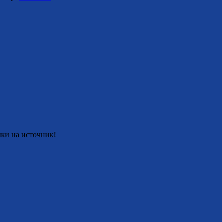
ки на источник!