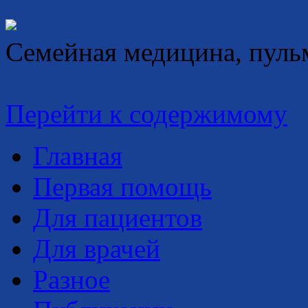
Семейная медицина, пуль
Перейти к содержимому
Главная
Первая помощь
Для пациентов
Для врачей
Разное