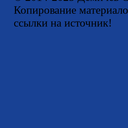
Копирование материало
ссылки на источник!