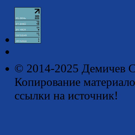
© 2014-2025 Демичев С
Копирование материало
ссылки на источник!