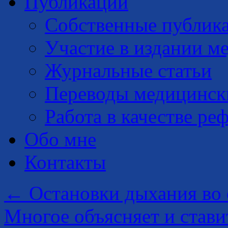
Публикации
Собственные публик
Участие в издании м
Журнальные статьи
Переводы медицинск
Работа в качестве ре
Обо мне
Контакты
←
Остановки дыхания во 
Многое объясняет и стави