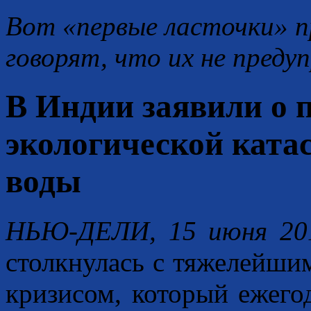
Вот «первые ласточки» п
говорят, что их не преду
В Индии заявили о
экологической ката
воды
НЬЮ-ДЕЛИ, 15 июня 20
столкнулась с тяжелейши
кризисом, который ежего