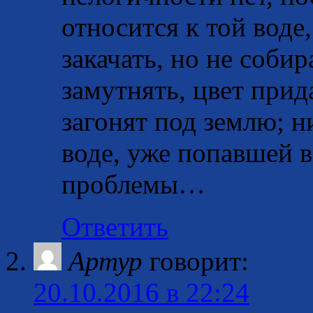
относится к той воде
закачать, но не соби
замутнять, цвет прид
загонят под землю; н
воде, уже попавшей в 
проблемы…
Ответить
Артур
говорит:
20.10.2016 в 22:24