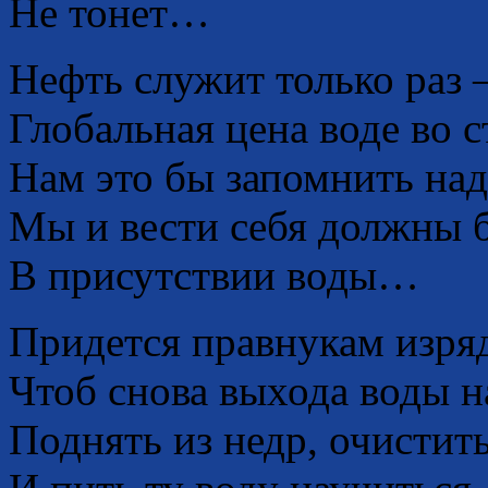
Не тонет…
Нефть служит только раз 
Глобальная цена воде во с
Нам это бы запомнить над
Мы и вести себя должны 
В присутствии воды…
Придется правнукам изряд
Чтоб снова выхода воды н
Поднять из недр, очистит