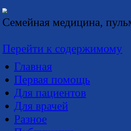
Семейная медицина, пуль
Перейти к содержимому
Главная
Первая помощь
Для пациентов
Для врачей
Разное