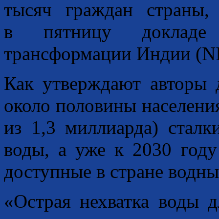
тысяч граждан страны,
в пятницу докладе 
трансформации Индии (NI
Как утверждают авторы 
около половины населени
из 1,3 миллиарда) сталк
воды, а уже к 2030 году
доступные в стране водны
«Острая нехватка воды 