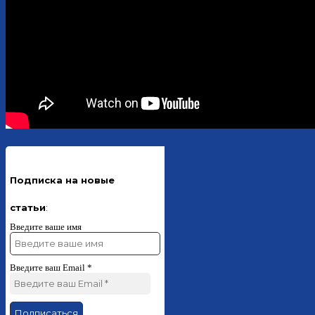
Подписка на новые
статьи
:
Введите ваше имя
Введите ваш Email
*