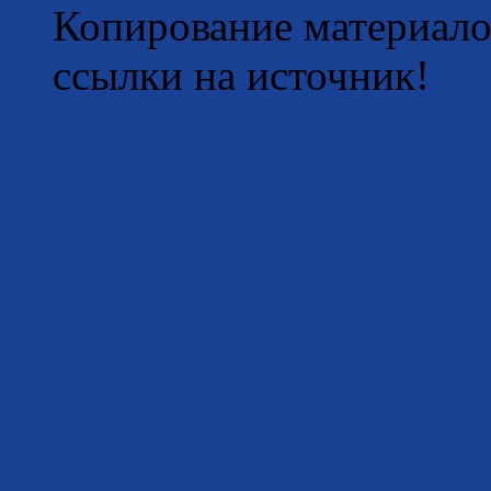
Копирование материало
ссылки на источник!