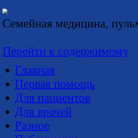
Семейная медицина, пуль
Перейти к содержимому
Главная
Первая помощь
Для пациентов
Для врачей
Разное