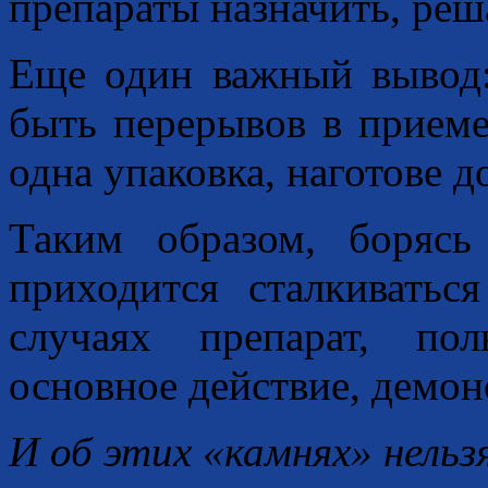
препараты назначить, реша
Еще один важный вывод:
быть перерывов в приеме 
одна упаковка, наготове 
Таким образом, борясь
приходится сталкиватьс
случаях препарат, по
основное действие, демон
И об этих «камнях» нельзя