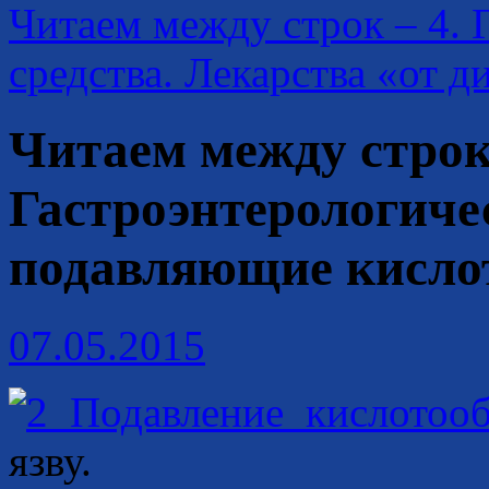
Читаем между строк – 4. 
средства. Лекарства «от 
Читаем между строк 
Гастроэнтерологичес
подавляющие кисло
07.05.2015
язву.