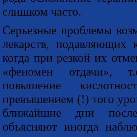
слишком часто.
Серьезные проблемы воз
лекарств, подавляющих
когда при резкой их отме
«феномен отдачи», т.
повышение кислотно
превышением (!) того уро
ближайшие дни после
объясняют иногда набл