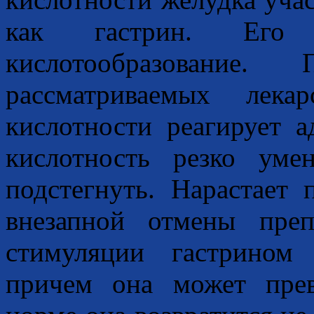
как гастрин. Его 
кислотообразование
рассматриваемых лека
кислотности реагирует а
кислотность резко ум
подстегнуть. Нарастает 
внезапной отмены пре
стимуляции гастрином 
причем она может пре