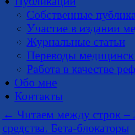
Публикации
Собственные публик
Участие в издании м
Журнальные статьи
Переводы медицинск
Работа в качестве ре
Обо мне
Контакты
←
Читаем между строк – 
средства. Бета-блокаторы