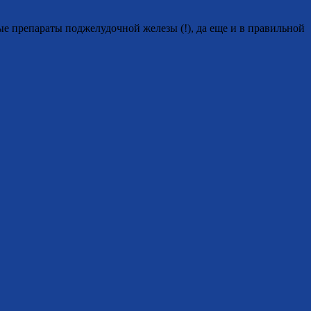
ые препараты поджелудочной железы (!), да еще и в правильной