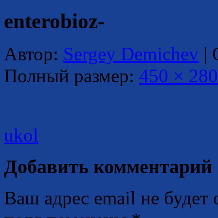
enterobioz-
Автор:
Sergey Demichev
|
Полный размер:
450 × 280
ukol
Добавить комментарий
Ваш адрес email не будет 