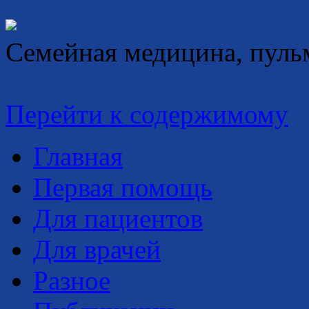
Семейная медицина, пуль
Перейти к содержимому
Главная
Первая помощь
Для пациентов
Для врачей
Разное