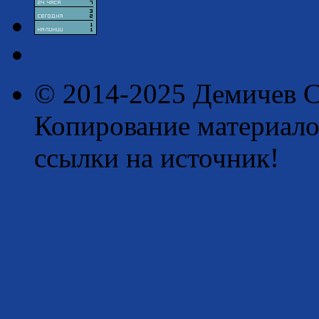
© 2014-2025 Демичев С
Копирование материало
ссылки на источник!