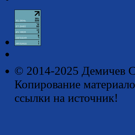
© 2014-2025 Демичев С
Копирование материало
ссылки на источник!