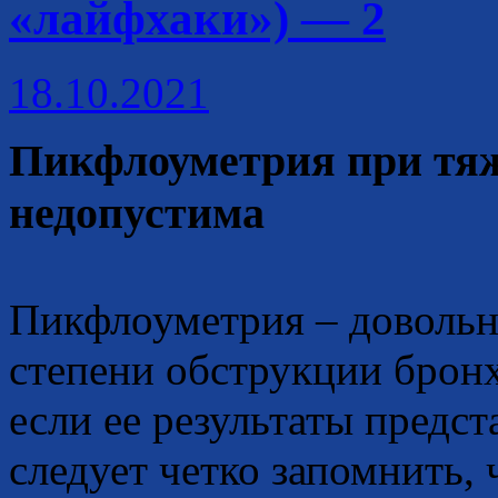
«лайфхаки») — 2
18.10.2021
Пикфлоуметрия при тяж
недопустима
Пикфлоуметрия – довольн
степени обструкции бронх
если ее результаты предст
следует четко запомнить, 