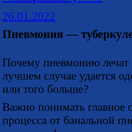
26.01.2022
Пневмония — туберкул
Почему пневмонию лечат 3
лучшем случае удается одо
или того больше?
Важно понимать главное о
процесса от банальной пн