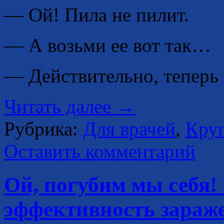
— Ой! Пила не пилит.
— А возьми ее вот так…
— Действительно, теперь
Читать далее
→
Рубрика:
Для врачей
,
Круп
Оставить комментарий
Ой, погубим мы себя!
эффективность зараж