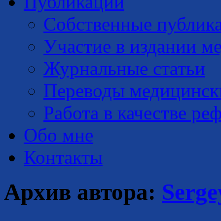
Публикации
Собственные публик
Участие в издании м
Журнальные статьи
Переводы медицинск
Работа в качестве ре
Обо мне
Контакты
Архив автора:
Serge