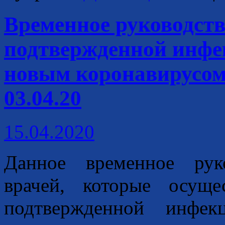
Временное руководств
подтвержденной инфе
новым коронавирусом 
03.04.20
15.04.2020
Данное временное рук
врачей, которые осущ
подтвержденной инфек