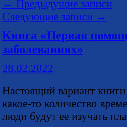
←
Предыдущие записи
Следующие записи
→
Книга «Первая помощ
заболеваниях»
28.02.2022
Настоящий вариант книги
какое-то количество време
люди будут ее изучать пл