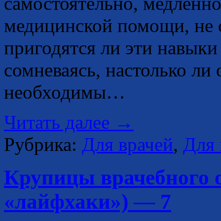
самостоятельно, медленно
медицинской помощи, не 
пригодятся ли эти навыки
сомневаясь, настолько ли
необходимы…
Читать далее
→
Рубрика:
Для врачей
,
Для 
Крупицы врачебного 
«лайфхаки») — 7