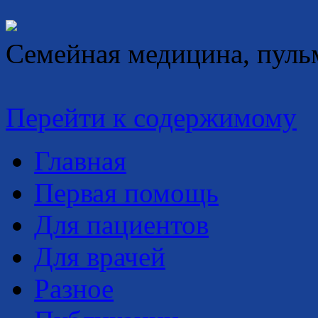
Семейная медицина, пуль
Перейти к содержимому
Главная
Первая помощь
Для пациентов
Для врачей
Разное