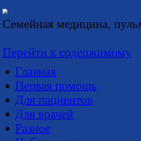
Семейная медицина, пуль
Перейти к содержимому
Главная
Первая помощь
Для пациентов
Для врачей
Разное