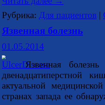
Читать далее
→
Рубрика:
Для пациентов
|
Язвенная болезнь
01.05.2014
Язвенная болезнь
двенадцатиперстной ки
актуальной медицинской
странах запада ее обнар