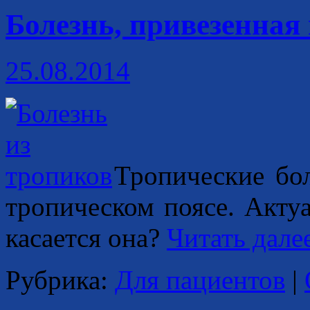
Болезнь, привезенная
25.08.2014
Тропические бол
тропическом поясе. Акту
касается она?
Читать дале
Рубрика:
Для пациентов
|