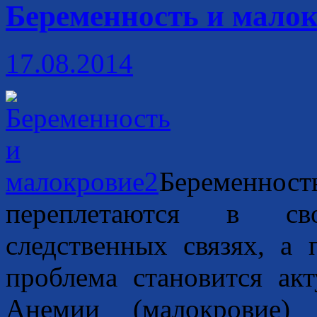
Беременность и мало
17.08.2014
Беременнос
переплетаются в св
следственных связях, а 
проблема становится ак
Анемии (малокровие)