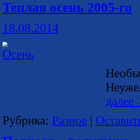
Теплая осень 2005-го
18.08.2014
Необы
Неуже
далее
Рубрика:
Разное
|
Оставит