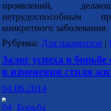
проявлений, дел
нетрудоспособным п
конкретного заболевания.
Рубрика:
Для пациентов
|
Залог успеха в борьб
в изменении стиля жи
04.06.2014