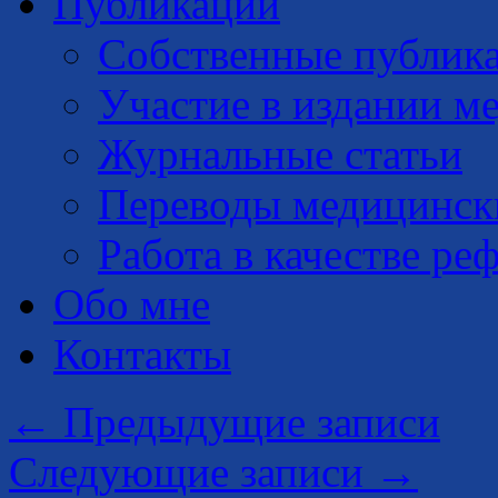
Публикации
Собственные публик
Участие в издании м
Журнальные статьи
Переводы медицинск
Работа в качестве ре
Обо мне
Контакты
←
Предыдущие записи
Следующие записи
→