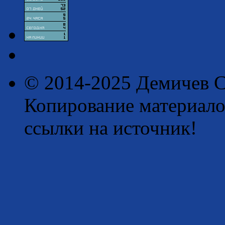
© 2014-2025 Демичев С
Копирование материало
ссылки на источник!