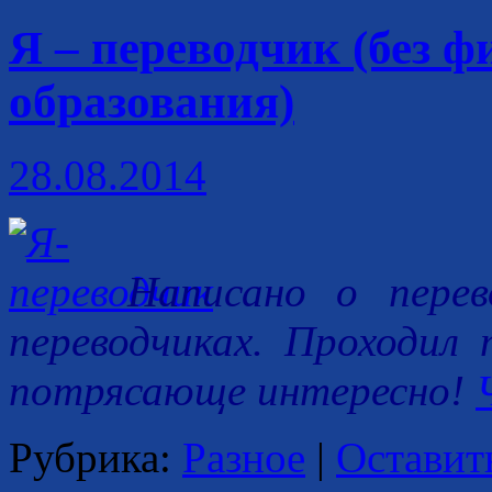
Я – переводчик (без 
образования)
28.08.2014
Написано о перев
переводчиках. Проходил 
потрясающе интересно!
Рубрика:
Разное
|
Оставит